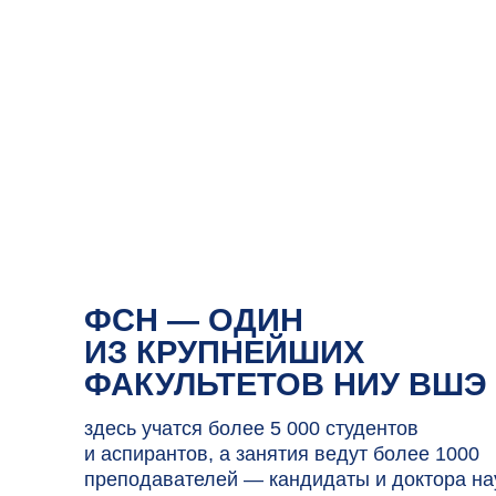
ФСН — ОДИН
ИЗ КРУПНЕЙШИХ
ФАКУЛЬТЕТОВ НИУ ВШЭ
здесь учатся более 5 000 студентов
и аспирантов, а занятия ведут более 1000
преподавателей — кандидаты и доктора наук,
ординарные профессора и ведущие
специалисты-практики