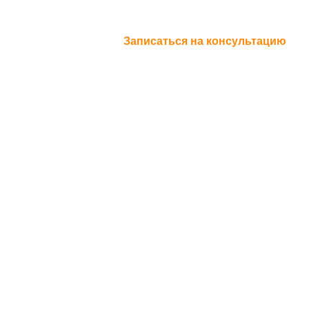
Записаться на консультацию
Записаться на консультацию
К