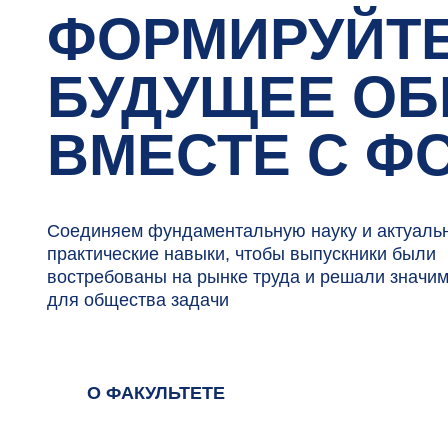
ВМЕСТЕ С ФСН
Соединяем фундаментальную науку и актуальные
практические навыки, чтобы выпускники были
востребованы на рынке труда и решали значимые
для общества задачи
О ФАКУЛЬТЕТЕ